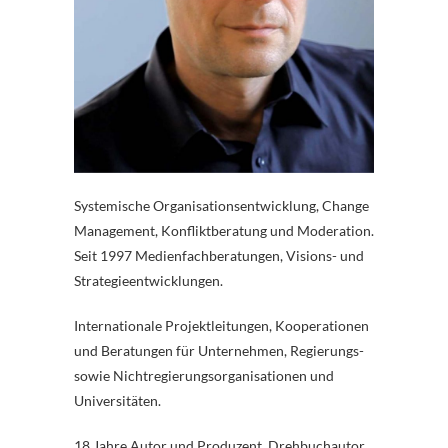
Systemische Organisationsentwicklung, Change
Management, Konfliktberatung und Moderation.
Seit 1997 Medienfachberatungen, Visions- und
Strategieentwicklungen.
Internationale Projektleitungen, Kooperationen
und Beratungen für Unternehmen, Regierungs-
sowie Nichtregierungsorganisationen und
Universitäten.
18 Jahre Autor und Produzent, Drehbuchautor