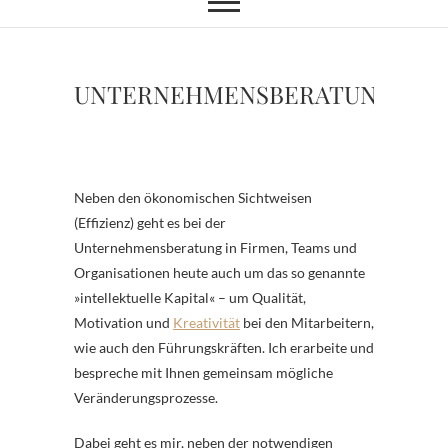
UNTERNEHMENSBERATUNG
Neben den ökonomischen Sichtweisen
(Effizienz) geht es bei der
Unternehmensberatung in Firmen, Teams und
Organisationen heute auch um das so genannte
»intellektuelle Kapital« – um Qualität,
Motivation und
Kreativität
bei den Mitarbeitern,
wie auch den Führungskräften. Ich erarbeite und
bespreche mit Ihnen gemeinsam mögliche
Veränderungsprozesse.
Dabei geht es mir, neben der notwendigen