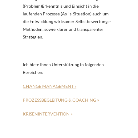
(Problem)Erkenntnis und Einsicht in die
laufenden Prozesse (As-is-Situation) auch um
die Entwicklung wirksamer Selbstbewertungs-
Methoden, sowie klarer und transparenter
Strategien.
Ich biete Ihnen Unterstützung in folgenden
Bereichen:
CHANGE MANAGEMENT »
PROZESSBEGLEITUNG & COACHING
»
KRISENINTERVENTION »